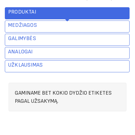
PRODUKTAI
MEDŽIAGOS
GALIMYBĖS
ANALOGAI
UŽKLAUSIMAS
GAMINAME BET KOKIO DYDŽIO ETIKETES
PAGAL UŽSAKYMĄ.