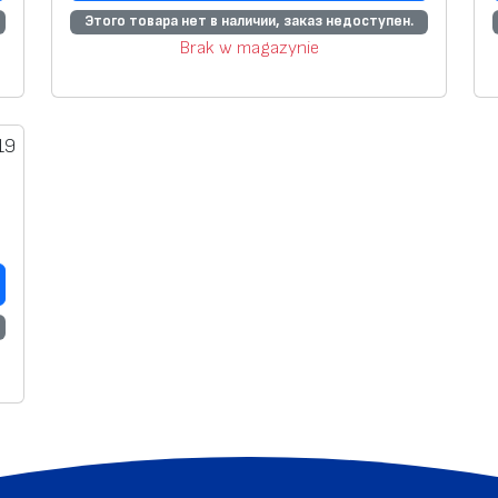
Этого товара нет в наличии, заказ недоступен.
Brak w magazynie