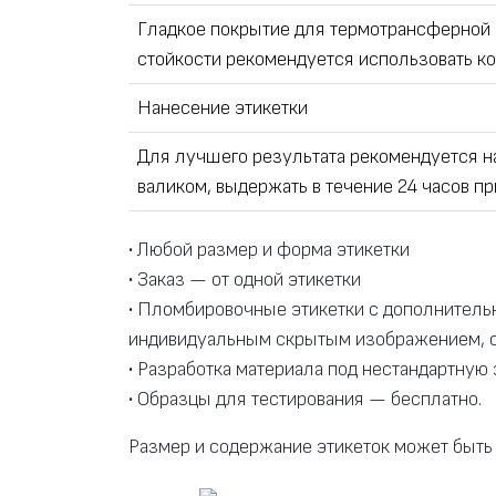
Гладкое покрытие для термотрансферной 
стойкости рекомендуется использовать ко
Нанесение этикетки
Для лучшего результата рекомендуется на
валиком, выдержать в течение 24 часов пр
• Любой размер и форма этикетки
• Заказ — от одной этикетки
• Пломбировочные этикетки с дополнител
индивидуальным скрытым изображением, с
• Разработка материала под нестандартную 
• Образцы для тестирования — бесплатно.
Размер и содержание этикеток может быть