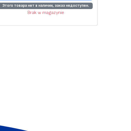
Этого товара нет в наличии, заказ недоступен.
Brak w magazynie