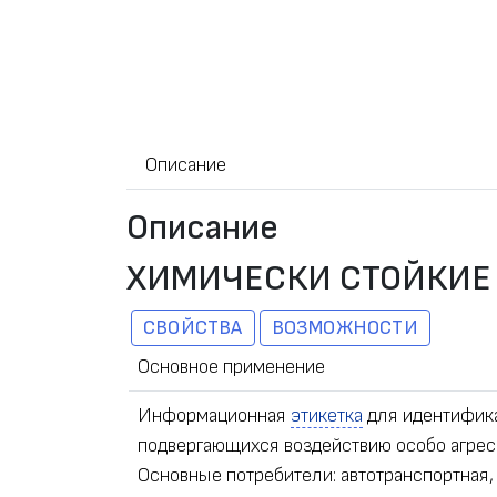
Описание
Описание
ХИМИЧЕСКИ СТОЙКИЕ 
СВОЙСТВА
ВОЗМОЖНОСТИ
Основное применение
Информационная
этикетка
для идентифика
подвергающихся воздействию особо агресс
Основные потребители: автотранспортная,