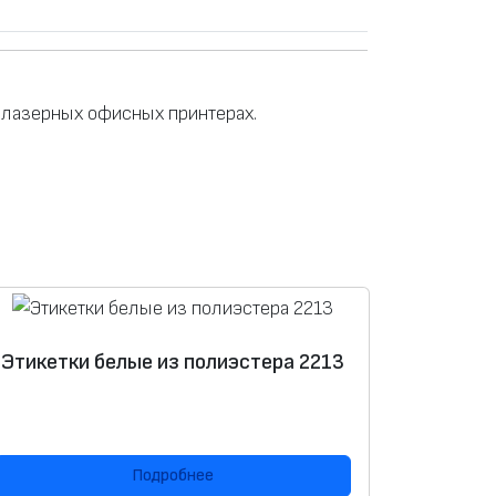
 лазерных офисных принтерах.
Этикетки белые из полиэстера 2213
Подробнее