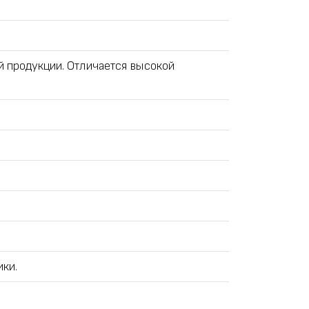
 продукции. Отличается высокой
ики.