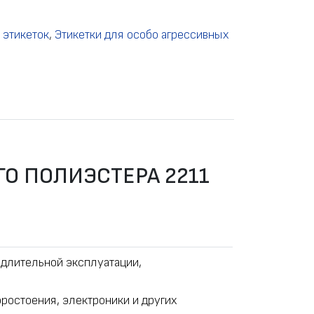
 этикеток
,
Этикетки для особо агрессивных
О ПОЛИЭСТЕРА 2211
 длительной эксплуатации,
ростоения, электроники и других