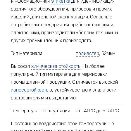
Информационная
этикетка
для идентификация
различного оборудования, приборов и прочих
изделий длительной эксплуатации. Основные
потребители: предприятия приборостроения и
электроники, производители «белой» техники и
других промышленных производств.
Тип материала
полиэстер
, 52мкм
Высокая
химическая стойкость
. Наиболее
популярный тип материала для маркировки
промышленной продукции. Отличается высокой
износостойкость
ю, устойчивостью к влажности,
растворителям и выцветанию.
Температура эксплуатации
от -40°С до +150°С
Постоянное воздействие этой температуры не