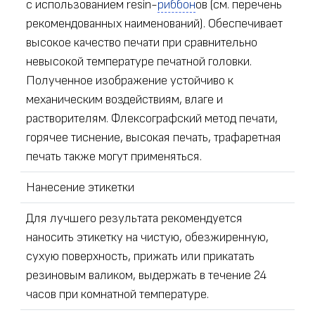
с использованием resin-
риббон
ов (см. перечень
рекомендованных наименований). Обеспечивает
высокое качество печати при сравнительно
невысокой температуре печатной головки.
Полученное изображение устойчиво к
механическим воздействиям, влаге и
растворителям. Флексографский метод печати,
горячее тиснение, высокая печать, трафаретная
печать также могут применяться.
Нанесение этикетки
Для лучшего результата рекомендуется
наносить этикетку на чистую, обезжиренную,
сухую поверхность, прижать или прикатать
резиновым валиком, выдержать в течение 24
часов при комнатной температуре.