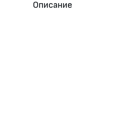
Описание