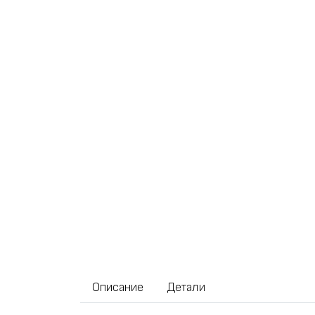
Описание
Детали