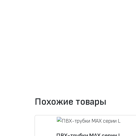
Похожие товары
ПВХ-трубки MAX серии L