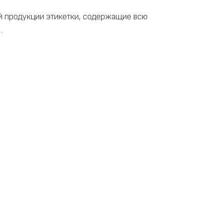
й продукции этикетки, содержащие всю
.