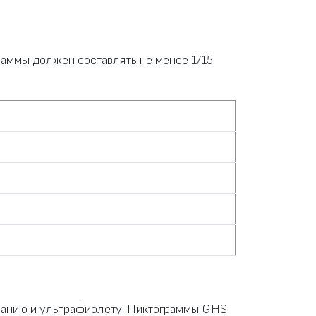
раммы должен составлять не менее 1/15
иранию и ультрафиолету. Пиктограммы GHS