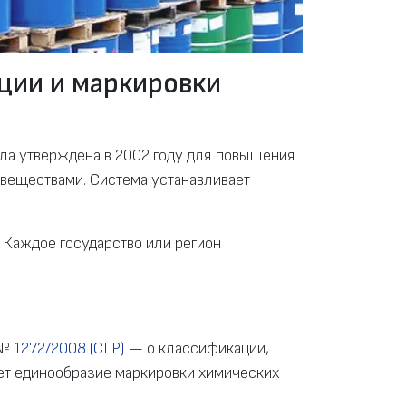
ции и маркировки
ла утверждена в 2002 году для повышения
веществами. Система устанавливает
 Каждое государство или регион
 №
1272/2008 (CLP)
— о классификации,
ает единообразие маркировки химических