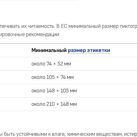
печивать их читаемость. В ЕС минимальный размер пиктог
ировочные рекомендации:
Минимальный
размер этикетки
около 74 × 52 мм
около 105 × 74 мм
около 148 × 105 мм
около 210 × 148 мм
ы быть устойчивыми к влаге, химическим веществам, ист