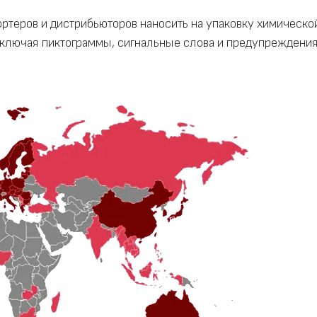
ртеров и дистрибьюторов наносить на упаковку химическо
ключая пиктограммы, сигнальные слова и предупреждения