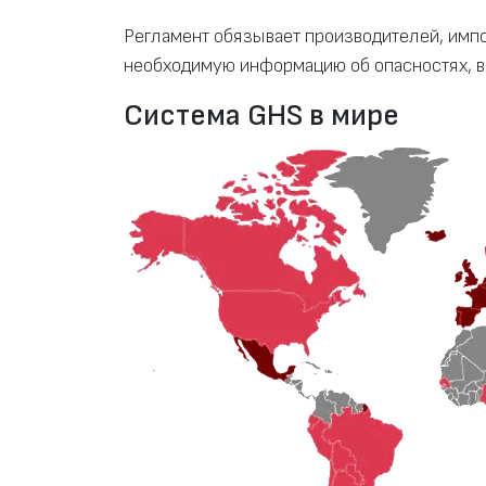
Регламент обязывает производителей, импо
необходимую информацию об опасностях, в
Система GHS в мире